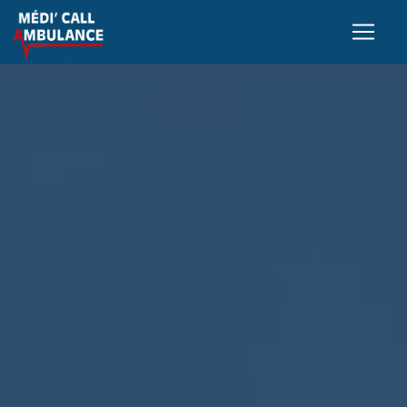
Panneau de gestion des cookies