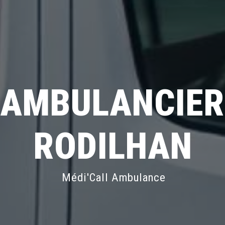
AMBULANCIER
RODILHAN
Médi'Call Ambulance