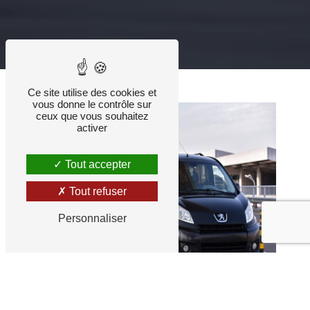
Ce site utilise des cookies et
vous donne le contrôle sur
ceux que vous souhaitez
activer
Tout accepter
Tout refuser
Personnaliser