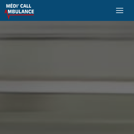
Panneau de gestion des cookies