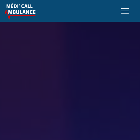
Panneau de gestion des cookies